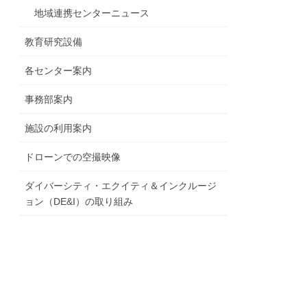
地域連携センターニュース
教育研究設備
各センター案内
事務部案内
施設の利用案内
ドローンでの空撮映像
ダイバーシティ・エクイティ＆インクルージ
ョン（DE&I）の取り組み