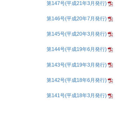
第147号(平成21年3月発行)
第146号(平成20年7月発行)
第145号(平成20年3月発行)
第144号(平成19年6月発行)
第143号(平成19年3月発行)
第142号(平成18年6月発行)
第141号(平成18年3月発行)