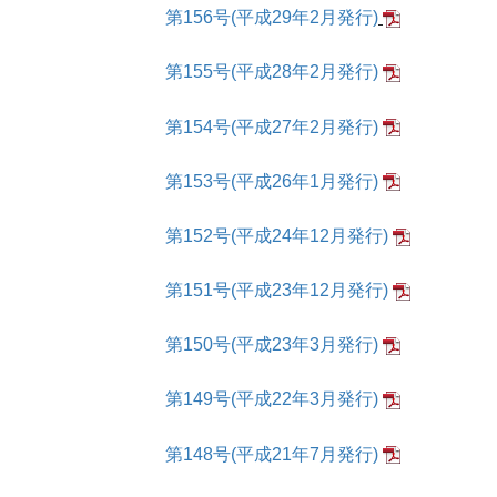
第156号(平成29年2月発行)
第155号(平成28年2月発行)
第154号(平成27年2月発行)
第153号(平成26年1月発行)
第152号(平成24年12月発行)
第151号(平成23年12月発行)
第150号(平成23年3月発行)
第149号(平成22年3月発行)
第148号(平成21年7月発行)