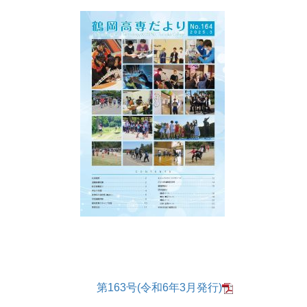
第163号(令和6年3月発行)