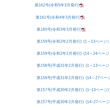
第162号(令和5年3月発行)
第161号(令和4年3月発行)
第160号(令和3年3月発行)
第159号(令和2年2月発行) (1～13ページ
第159号(令和2年2月発行) (14～24ペー
第158号(平成31年2月発行) (1～13ペー
第158号(平成31年2月発行) (14～27ペー
第157号(平成30年2月発行) (1~13ページ)
第157号(平成30年2月発行) (14~27ページ