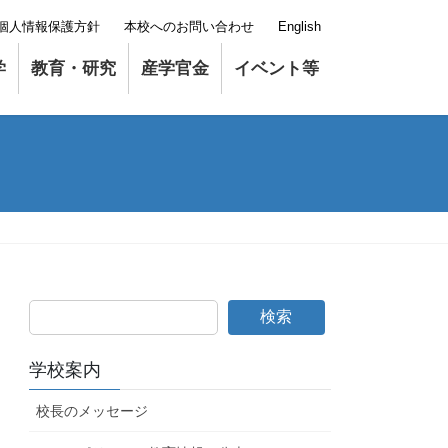
個人情報保護方針
本校へのお問い合わせ
English
学
教育・研究
産学官金
イベント等
検索
学校案内
校長のメッセージ