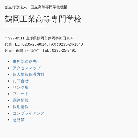
独立行政法人 国立高等専門学校機構
鶴岡工業高等専門学校
〒997-8511 山形県鶴岡市井岡字沢田104
代表 TEL : 0235-25-9014 / FAX : 0235-24-1840
休日・夜間（守衛室） TEL : 0235-25-9491
事務部連絡先
アクセスマップ
個人情報保護方針
お問合せ
リンク集
フィード
調達情報
採用情報
コンプライアンス
意見箱