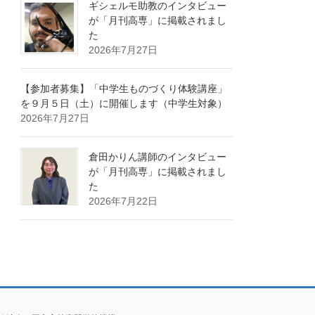
ギシェルモ助教のインタビュー
が「月刊高専」に掲載されまし
た
2026年7月27日
【参加者募集】「中学生ものづくり体験講座」
を９月５日（土）に開催します（中学生対象）
2026年7月27日
倉田かりん講師のインタビュー
が「月刊高専」に掲載されまし
た
2026年7月22日