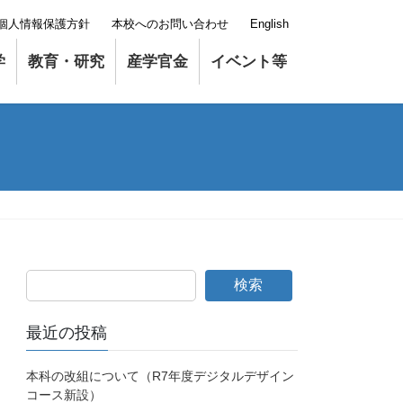
個人情報保護方針
本校へのお問い合わせ
English
学
教育・研究
産学官金
イベント等
検索
最近の投稿
本科の改組について（R7年度デジタルデザイン
コース新設）