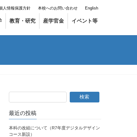
個人情報保護方針
本校へのお問い合わせ
English
学
教育・研究
産学官金
イベント等
検索
最近の投稿
本科の改組について（R7年度デジタルデザイン
コース新設）