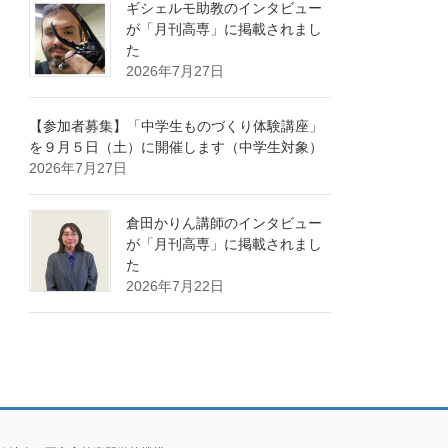
ギシェルモ助教のインタビュー
が「月刊高専」に掲載されまし
た
2026年7月27日
【参加者募集】「中学生ものづくり体験講座」
を９月５日（土）に開催します（中学生対象）
2026年7月27日
倉田かりん講師のインタビュー
が「月刊高専」に掲載されまし
た
2026年7月22日