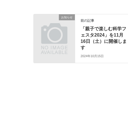
お知らせ
前の記事
「親子で楽しむ科学フ
ェスタ2024」を11月
16日（土）に開催しま
す
2024年10月15日