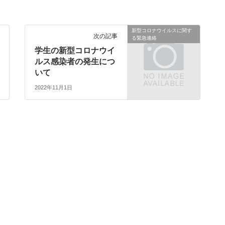
新型コロナウイルスに関す
次の記事
る緊急連絡
学生の新型コロナウイ
ルス感染者の発生につ
いて
2022年11月1日