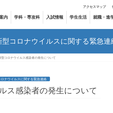
アクセスマップ
案内
学科・専攻科
入試情報
学生生活
就職・進
新型コロナウイルスに関する緊急連
新型コロナウイルス感染者の発生について
コロナウイルスに関する緊急連絡
ルス感染者の発生について