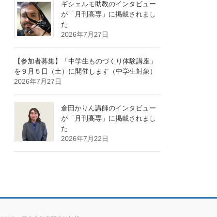
ギシェルモ助教のインタビュー
が「月刊高専」に掲載されまし
た
2026年7月27日
【参加者募集】「中学生ものづくり体験講座」
を９月５日（土）に開催します（中学生対象）
2026年7月27日
倉田かりん講師のインタビュー
が「月刊高専」に掲載されまし
た
2026年7月22日