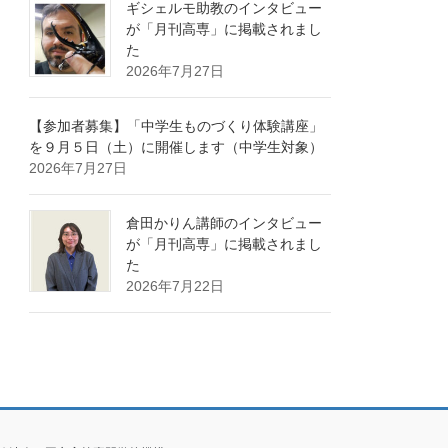
ギシェルモ助教のインタビュー
が「月刊高専」に掲載されまし
た
2026年7月27日
【参加者募集】「中学生ものづくり体験講座」
を９月５日（土）に開催します（中学生対象）
2026年7月27日
倉田かりん講師のインタビュー
が「月刊高専」に掲載されまし
た
2026年7月22日