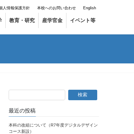
個人情報保護方針
本校へのお問い合わせ
English
学
教育・研究
産学官金
イベント等
検索
最近の投稿
本科の改組について（R7年度デジタルデザイン
コース新設）