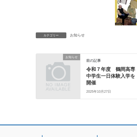
お知らせ
カテゴリー
お知らせ
前の記事
令和７年度 鶴岡高専
中学生一日体験入学を
開催
2025年10月27日