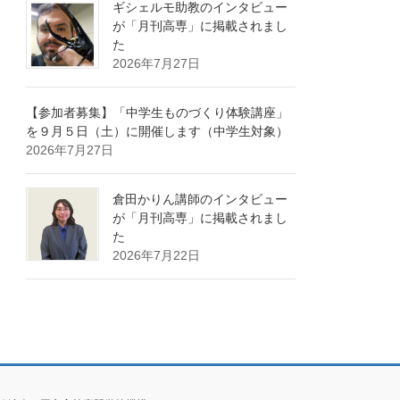
ギシェルモ助教のインタビュー
が「月刊高専」に掲載されまし
た
2026年7月27日
【参加者募集】「中学生ものづくり体験講座」
を９月５日（土）に開催します（中学生対象）
2026年7月27日
倉田かりん講師のインタビュー
が「月刊高専」に掲載されまし
た
2026年7月22日