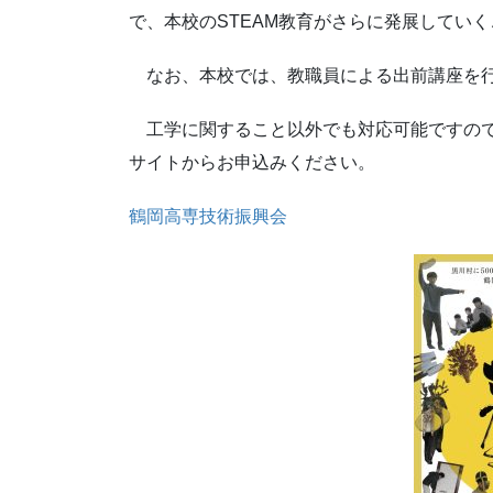
で、本校のSTEAM教育がさらに発展してい
なお、本校では、教職員による出前講座を
工学に関すること以外でも対応可能ですので
サイトからお申込みください。
鶴岡高専技術振興会