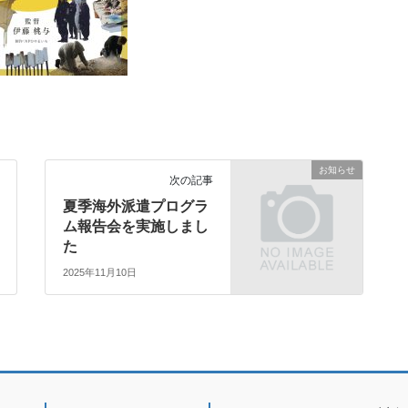
お知らせ
次の記事
夏季海外派遣プログラ
ム報告会を実施しまし
た
2025年11月10日