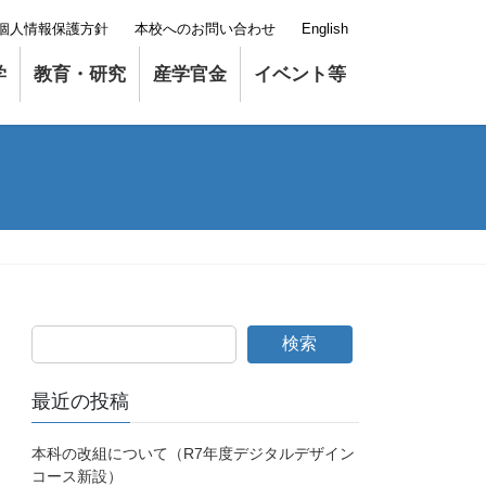
個人情報保護方針
本校へのお問い合わせ
English
学
教育・研究
産学官金
イベント等
検索
最近の投稿
本科の改組について（R7年度デジタルデザイン
コース新設）