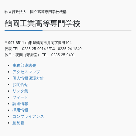
独立行政法人 国立高等専門学校機構
鶴岡工業高等専門学校
〒997-8511 山形県鶴岡市井岡字沢田104
代表 TEL : 0235-25-9014 / FAX : 0235-24-1840
休日・夜間（守衛室） TEL : 0235-25-9491
事務部連絡先
アクセスマップ
個人情報保護方針
お問合せ
リンク集
フィード
調達情報
採用情報
コンプライアンス
意見箱