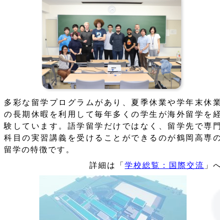
多彩な留学プログラムがあり、夏季休業や学年末休
の長期休暇を利用して毎年多くの学生が海外留学を
験しています。語学留学だけではなく、留学先で専
科目の実習講義を受けることができるのが鶴岡高専
留学の特徴です。
詳細は「
学校総覧：国際交流
」