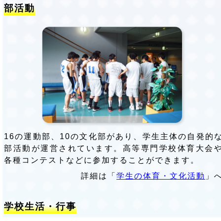
部活動
16の運動部、10の文化部があり、学生主体の自発的
部活動が運営されています。高等専門学校体育大会
各種コンテストなどに参加することができます。
詳細は「
学生の体育・文化活動
」
学校生活・行事