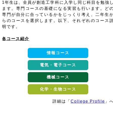
1年生は、全員が創造工学科に入学し同じ科目を勉強
ます。専門コースの基礎になる実習も行います。ど
専門が自分に合っているかをじっくり考え、二年生
らのコースを選択します。以下、それぞれのコース
明です。
各コース紹介
情報コース
電気・電子コース
機械コース
化学・生物コース
詳細は「
College Profile
」